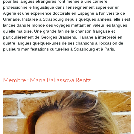
pour les langues étrangères l'ont menée à une carrière
professionnelle linguistique dans l’enseignement supérieur en
Algérie et une expérience doctorale en Espagne à l’université de
Grenade. Installée à Strasbourg depuis quelques années, elle s’est
lancée dans le monde des voyages mettant en valeur les langues
qu’elle maîtrise. Une grande fan de la chanson française et
particulièrement de Georges Brassens, Hanane a interprété en
quatre langues quelques-unes de ses chansons à l’occasion de
plusieurs manifestations culturelles à Strasbourg et à Paris.
Membre : Maria Baliassova Rentz