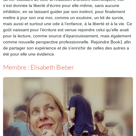
s’est donnée la liberté d’écrire pour elle-même, sans aucune
inhibition, en se laissant guider par son instinct, pour finalement
mettre à jour son vrai moi, comme un exutoire, un kit de survie,
mais aussi et surtout une ode à l’enfance, à la liberté et à la vie. Ce
goût naissant pour l’écriture est venue rejoindre celui qu’elle avait
pour la lecture, comme source d’épanouissement, mais également
comme nouvelle perspective professionnelle. Rejoindre Book1 afin
de partager son expérience et de s’enrichir de celles des autres a
été pour elle une évidence.
Membre : Elisabeth Bieber