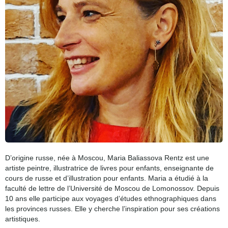
D’origine russe, née à Moscou, Maria Baliassova Rentz est une
artiste peintre, illustratrice de livres pour enfants, enseignante de
cours de russe et d’illustration pour enfants. Maria a étudié à la
faculté de lettre de l’Université de Moscou de Lomonossov. Depuis
10 ans elle participe aux voyages d’études ethnographiques dans
les provinces russes. Elle y cherche l’inspiration pour ses créations
artistiques.