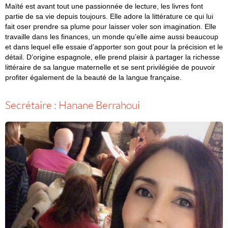
Maïté est avant tout une passionnée de lecture, les livres font
partie de sa vie depuis toujours. Elle adore la littérature ce qui lui
fait oser prendre sa plume pour laisser voler son imagination. Elle
travaille dans les finances, un monde qu’elle aime aussi beaucoup
et dans lequel elle essaie d’apporter son gout pour la précision et le
détail. D’origine espagnole, elle prend plaisir à partager la richesse
littéraire de sa langue maternelle et se sent privilégiée de pouvoir
profiter également de la beauté de la langue française.
Secrétaire : Hanane Berrahoui