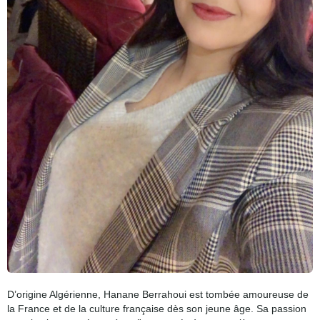
D’origine Algérienne, Hanane Berrahoui est tombée amoureuse de
la France et de la culture française dès son jeune âge. Sa passion