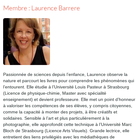
Membre : Laurence Barrere
Passionnée de sciences depuis l’enfance, Laurence observe la
nature et parcourt les livres pour comprendre les phénomènes qui
l’entourent. Elle étudie à l’Université Louis Pasteur à Strasbourg
(Licence de physique-chimie, Master avec spécialité
enseignement) et devient professeure. Elle met un point d’honneur
à valoriser les compétences de ses élèves, y compris citoyennes,
comme la capacité à monter des projets, à être créatifs et
solidaires. Sensible à l’art et plus particulièrement à la
photographie, elle approfondit cette technique à l’Université Marc
Bloch de Strasbourg (Licence Arts Visuels). Grande lectrice, elle
entretient des liens privilégiés avec les médiathèques de