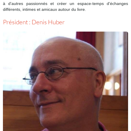
à
d'autres passionnés et créer un espace-temps d'échanges
différents, intimes et amicaux autour du livre.
Président : Denis Huber