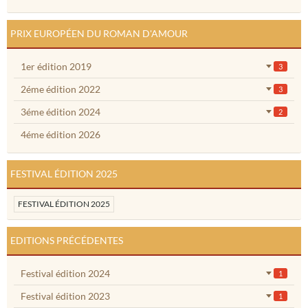
PRIX EUROPÉEN DU ROMAN D'AMOUR
1er édition 2019
3
2éme édition 2022
3
3éme édition 2024
2
4éme édition 2026
FESTIVAL ÉDITION 2025
FESTIVAL ÉDITION 2025
EDITIONS PRÉCÉDENTES
Festival édition 2024
1
Festival édition 2023
1