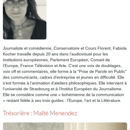
Journaliste et comédienne, Conservatoire et Cours Florent, Fabiola
Kocher travaille depuis 20 ans dans l’audiovisuel pour les
institutions européennes, Parlement Européen, Conseil de
l’Europe, France Télévision et Arte. C’est une voix de doublages,
voix off et commentaires, elle forme à la "Prise de Parole en Public"
des communicants, cadres d’entreprise et jeunes en difficulté. Elle
s’est formée à l’animation d’ateliers philosophiques. Elle intervient à
l’université de Strasbourg et à l’Institut Européen du Journalisme.
Elle se considère comme une « bohémienne de la communication
» restant fidèle à ses trois guides : l’Europe, l’art et la Littérature.
Trésorière : Maïté Menendez