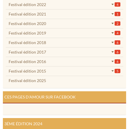
Festival édition 2022
4
Festival édition 2021
1
Festival édition 2020
2
Festival édition 2019
4
Festival édition 2018
6
Festival édition 2017
6
Festival édition 2016
6
Festival édition 2015
5
Festival édition 2025
CES PAGES D'AMOUR SUR FACEBOOK
3ÉME ÉDITION 2024