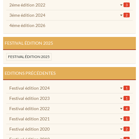
2éme édition 2022
3
3éme édition 2024
2
4éme édition 2026
FESTIVAL ÉDITION 2025
FESTIVAL ÉDITION 2025
EDITIONS PRÉCÉDENTES
Festival édition 2024
1
Festival édition 2023
1
Festival édition 2022
4
Festival édition 2021
1
Festival édition 2020
2