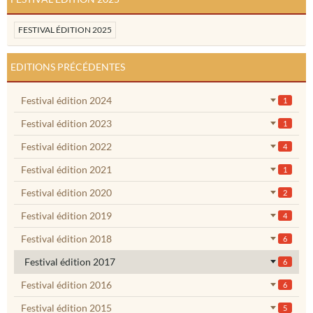
FESTIVAL ÉDITION 2025
EDITIONS PRÉCÉDENTES
Festival édition 2024
1
Festival édition 2023
1
Festival édition 2022
4
Festival édition 2021
1
Festival édition 2020
2
Festival édition 2019
4
Festival édition 2018
6
Festival édition 2017
6
Festival édition 2016
6
Festival édition 2015
5