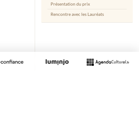
Présentation du prix
Rencontre avec les Lauréats
site