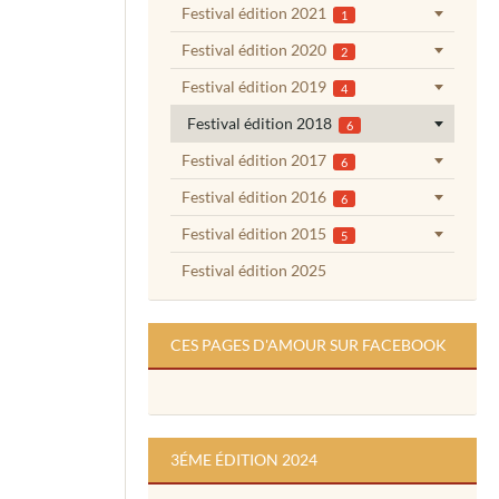
Festival édition 2021
1
Festival édition 2020
2
Festival édition 2019
4
Festival édition 2018
6
Festival édition 2017
6
Festival édition 2016
6
Festival édition 2015
5
Festival édition 2025
CES PAGES D'AMOUR SUR FACEBOOK
3ÉME ÉDITION 2024