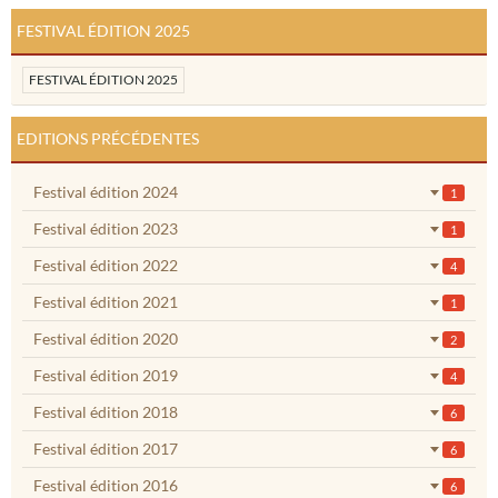
FESTIVAL ÉDITION 2025
FESTIVAL ÉDITION 2025
EDITIONS PRÉCÉDENTES
Festival édition 2024
1
Festival édition 2023
1
Festival édition 2022
4
Festival édition 2021
1
Festival édition 2020
2
Festival édition 2019
4
Festival édition 2018
6
Festival édition 2017
6
Festival édition 2016
6