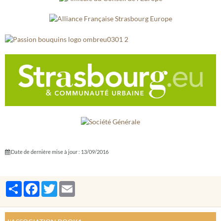
Date de dernière mise à jour : 13/09/2016
Partager
Facebook
Twitter
Email