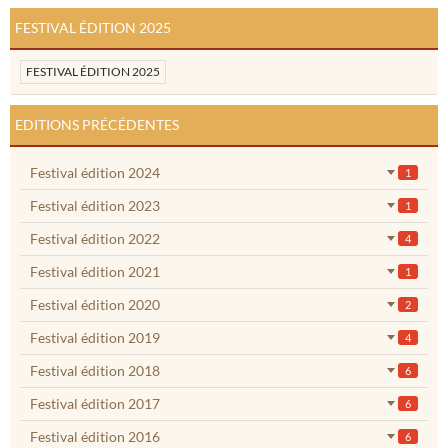
FESTIVAL ÉDITION 2025
FESTIVAL ÉDITION 2025
EDITIONS PRÉCÉDENTES
Festival édition 2024
1
Festival édition 2023
1
Festival édition 2022
4
Festival édition 2021
1
Festival édition 2020
2
Festival édition 2019
4
Festival édition 2018
6
Festival édition 2017
6
Festival édition 2016
6