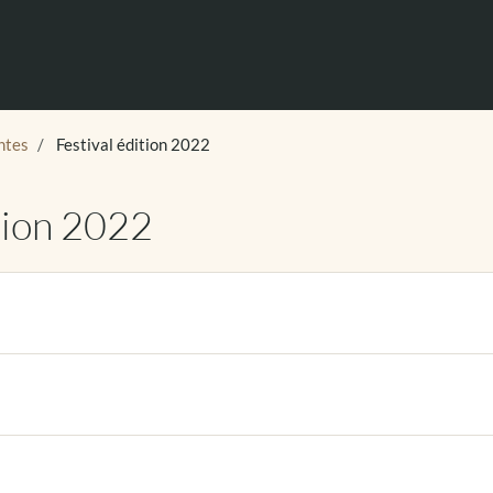
ntes
Festival édition 2022
tion 2022