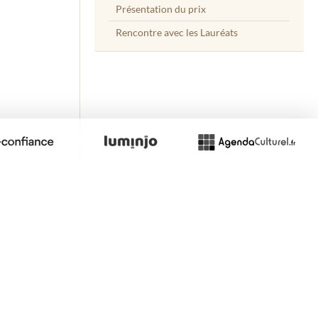
Présentation du prix
Rencontre avec les Lauréats
site