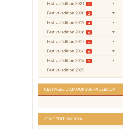
Festival édition 2021
1
Festival édition 2020
2
Festival édition 2019
4
Festival édition 2018
6
Festival édition 2017
6
Festival édition 2016
6
Festival édition 2015
5
Festival édition 2025
CES PAGES D'AMOUR SUR FACEBOOK
3ÉME ÉDITION 2024