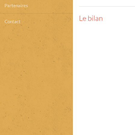
Partenaires
Le bilan
Contact