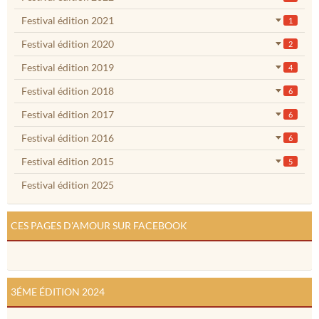
Festival édition 2021
1
Festival édition 2020
2
Festival édition 2019
4
Festival édition 2018
6
Festival édition 2017
6
Festival édition 2016
6
Festival édition 2015
5
Festival édition 2025
CES PAGES D'AMOUR SUR FACEBOOK
3ÉME ÉDITION 2024