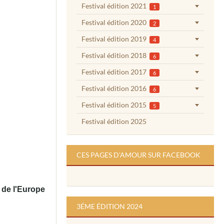
Festival édition 2021
1
Festival édition 2020
2
Festival édition 2019
4
Festival édition 2018
6
Festival édition 2017
6
Festival édition 2016
6
Festival édition 2015
5
Festival édition 2025
CES PAGES D'AMOUR SUR FACEBOOK
 de l'Europe
3ÉME ÉDITION 2024