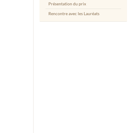
Présentation du prix
Rencontre avec les Lauréats