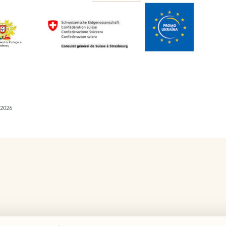
/2026