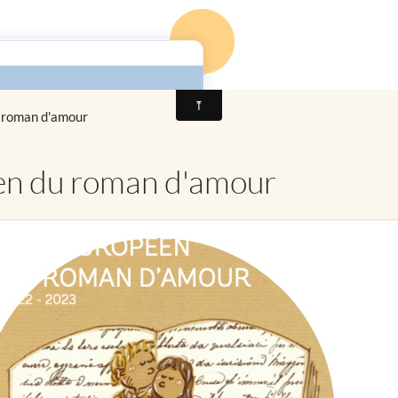
 roman d'amour
en du roman d'amour