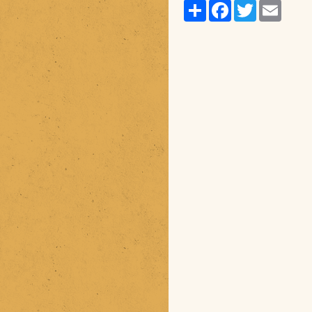
Partager
Facebook
Twitter
Email