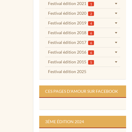
Festival édition 2021
1
Festival édition 2020
2
Festival édition 2019
4
Festival édition 2018
6
Festival édition 2017
6
Festival édition 2016
6
Festival édition 2015
5
Festival édition 2025
CES PAGES D'AMOUR SUR FACEBOOK
3ÉME ÉDITION 2024