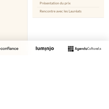
Présentation du prix
Rencontre avec les Lauréats
site